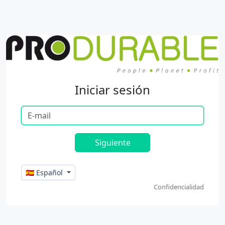
Iniciar sesión
🇪🇸 Español
Confidencialidad